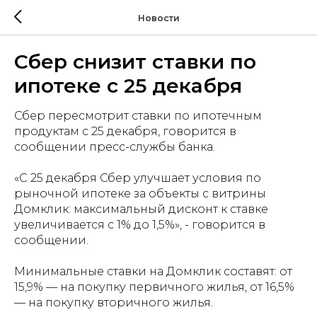
Новости
Сбер снизит ставки по
ипотеке с 25 декабря
Сбер пересмотрит ставки по ипотечным
продуктам с 25 декабря, говорится в
сообщении пресс-службы банка.
«С 25 декабря Сбер улучшает условия по
рыночной ипотеке за объекты с витрины
Домклик: максимальный дисконт к ставке
увеличивается с 1% до 1,5%», - говорится в
сообщении.
Минимальные ставки на Домклик составят: от
15,9% — на покупку первичного жилья, от 16,5%
— на покупку вторичного жилья.